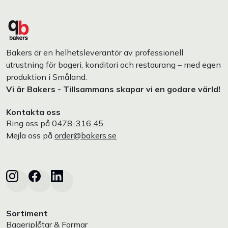
Bakers är en helhetsleverantör av professionell
utrustning för bageri, konditori och restaurang – med egen
produktion i Småland.
Vi är Bakers - Tillsammans skapar vi en godare värld!
Kontakta oss
Ring oss på
0478-316 45
Mejla oss på
order@bakers.se
Sortiment
Bageriplåtar & Formar