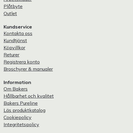
Plåtbyte
Outlet
Kundservice
Kontakta oss
Kundtjänst
Köpvillkor
Returer
Registrera konto
Broschyrer & manualer
Information
Om Bakers
Hållbarhet och kvalitet
Bakers Pureline
Läs produktkatalog
Cookiepolicy
Integritetspolicy