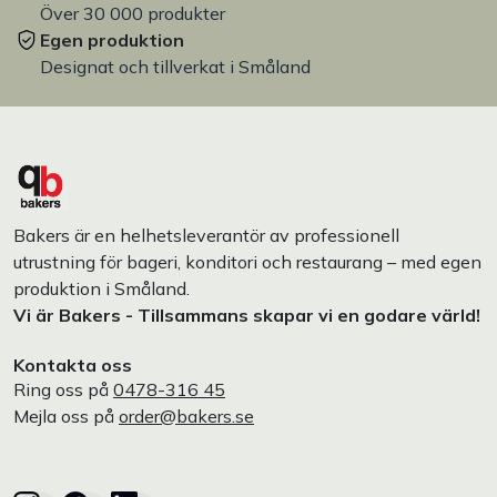
Över 30 000 produkter
Egen produktion
Designat och tillverkat i Småland
Bakers är en helhetsleverantör av professionell
utrustning för bageri, konditori och restaurang – med egen
produktion i Småland.
Vi är Bakers - Tillsammans skapar vi en godare värld!
Kontakta oss
Ring oss på
0478-316 45
Mejla oss på
order@bakers.se