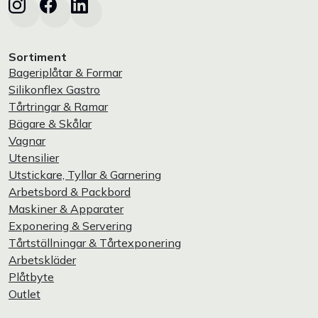
Sortiment
Bageriplåtar & Formar
Silikonflex Gastro
Tårtringar & Ramar
Bägare & Skålar
Vagnar
Utensilier
Utstickare, Tyllar & Garnering
Arbetsbord & Packbord
Maskiner & Apparater
Exponering & Servering
Tårtställningar & Tårtexponering
Arbetskläder
Plåtbyte
Outlet