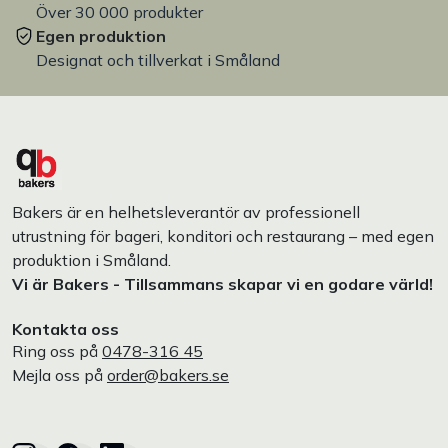
Över 30 000 produkter
Egen produktion
Designat och tillverkat i Småland
Bakers är en helhetsleverantör av professionell
utrustning för bageri, konditori och restaurang – med egen
produktion i Småland.
Vi är Bakers - Tillsammans skapar vi en godare värld!
Kontakta oss
Ring oss på
0478-316 45
Mejla oss på
order@bakers.se