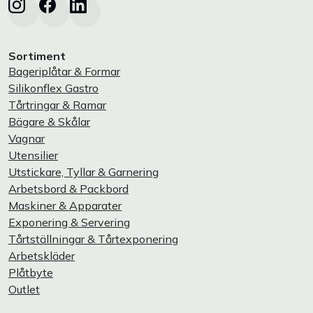
Sortiment
Bageriplåtar & Formar
Silikonflex Gastro
Tårtringar & Ramar
Bägare & Skålar
Vagnar
Utensilier
Utstickare, Tyllar & Garnering
Arbetsbord & Packbord
Maskiner & Apparater
Exponering & Servering
Tårtställningar & Tårtexponering
Arbetskläder
Plåtbyte
Outlet