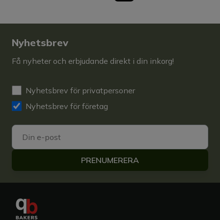
Nyhetsbrev
Få nyheter och erbjudande direkt i din inkorg!
Nyhetsbrev för privatpersoner
Nyhetsbrev för företag
PRENUMERERA