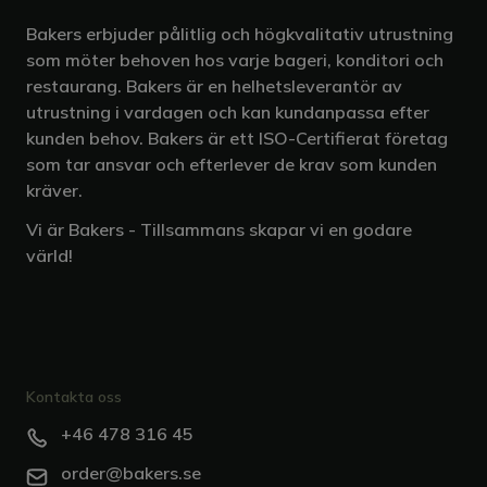
Bakers erbjuder pålitlig och högkvalitativ utrustning
som möter behoven hos varje bageri, konditori och
restaurang. Bakers är en helhetsleverantör av
utrustning i vardagen och kan kundanpassa efter
kunden behov. Bakers är ett ISO-Certifierat företag
som tar ansvar och efterlever de krav som kunden
kräver.
Vi är Bakers - Tillsammans skapar vi en godare
värld!
Kontakta oss
+46 478 316 45
order@bakers.se