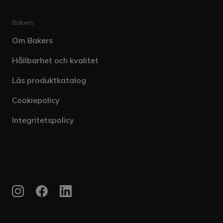
Bakers
Om Bakers
Hållbarhet och kvalitet
Läs produktkatalog
Cookiepolicy
Integritetspolicy