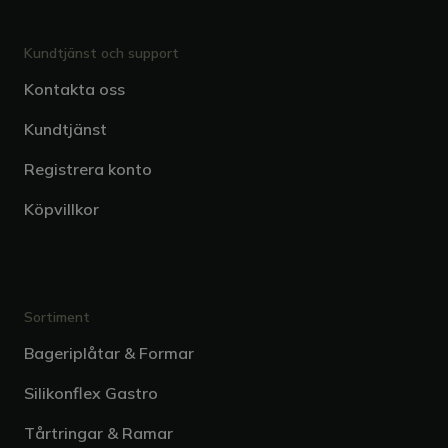
Kundtjänst och support
Kontakta oss
Kundtjänst
Registrera konto
Köpvillkor
Sortiment
Bageriplåtar & Formar
Silikonflex Gastro
Tårtringar & Ramar