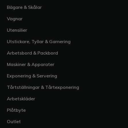
Bägare & Skålar
Vagnar
Utensilier
Utstickare, Tyllar & Garnering
Arbetsbord & Packbord
Maskiner & Apparater
Exponering & Servering
Tårtställningar & Tårtexponering
Arbetskläder
Plåtbyte
Outlet