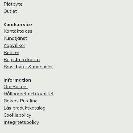
Plåtbyte
Outlet
Kundservice
Kontakta oss
Kundtjänst
Köpvillkor
Returer
Registrera konto
Broschyrer & manualer
Information
Om Bakers
Hållbarhet och kvalitet
Bakers Pureline
Läs produktkatalog
Cookiepolicy
Integritetspolicy