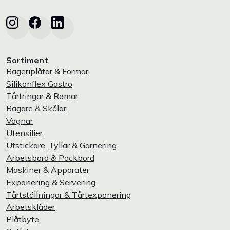
Sortiment
Bageriplåtar & Formar
Silikonflex Gastro
Tårtringar & Ramar
Bägare & Skålar
Vagnar
Utensilier
Utstickare, Tyllar & Garnering
Arbetsbord & Packbord
Maskiner & Apparater
Exponering & Servering
Tårtställningar & Tårtexponering
Arbetskläder
Plåtbyte