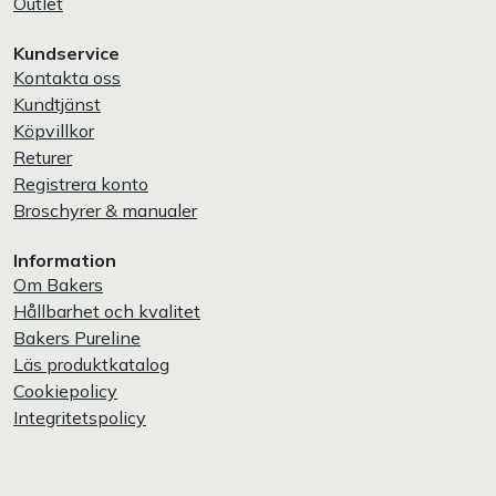
Outlet
Kundservice
Kontakta oss
Kundtjänst
Köpvillkor
Returer
Registrera konto
Broschyrer & manualer
Information
Om Bakers
Hållbarhet och kvalitet
Bakers Pureline
Läs produktkatalog
Cookiepolicy
Integritetspolicy