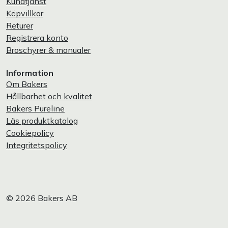
Kundtjänst
Köpvillkor
Returer
Registrera konto
Broschyrer & manualer
Information
Om Bakers
Hållbarhet och kvalitet
Bakers Pureline
Läs produktkatalog
Cookiepolicy
Integritetspolicy
© 2026 Bakers AB