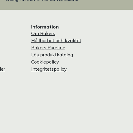
Information
Om Bakers
Hållbarhet och kvalitet
Bakers Pureline
Läs produktkatalog
Cookiepolicy
ler
Integritetspolicy