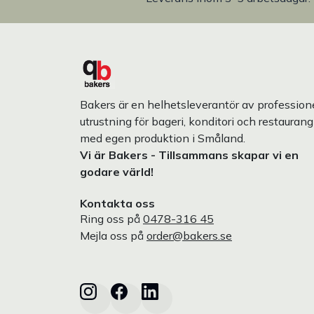
Bakers är en helhetsleverantör av professione
utrustning för bageri, konditori och restaurang
med egen produktion i Småland.
Vi är Bakers - Tillsammans skapar vi en
godare värld!
Kontakta oss
Ring oss på
0478-316 45
Mejla oss på
order@bakers.se