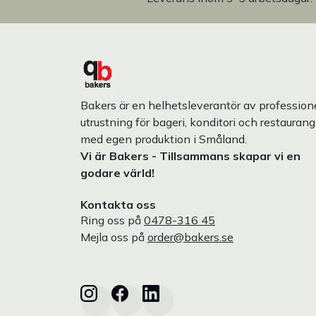
Bakers är en helhetsleverantör av professione
utrustning för bageri, konditori och restaurang
med egen produktion i Småland.
Vi är Bakers - Tillsammans skapar vi en
godare värld!
Kontakta oss
Ring oss på
0478-316 45
Mejla oss på
order@bakers.se