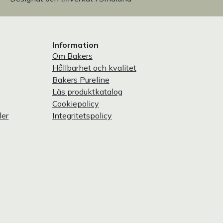
Information
Om Bakers
Hållbarhet och kvalitet
Bakers Pureline
Läs produktkatalog
Cookiepolicy
ler
Integritetspolicy