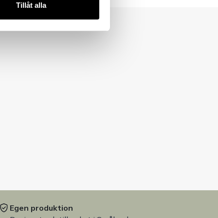
Tillåt alla
Egen produktion