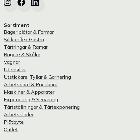
Sortiment
Bageriplåtar & Formar
Silikonflex Gastro
Tårtringar & Ramar
Bägare & Skålar
Vagnar
Utensilier
Utstickare, Tyllar & Garnering
Arbetsbord & Packbord
Maskiner & Apparater
Exponering & Servering
Tårtställningar & Tårtexponering
Arbetskläder
Plåtbyte
Outlet