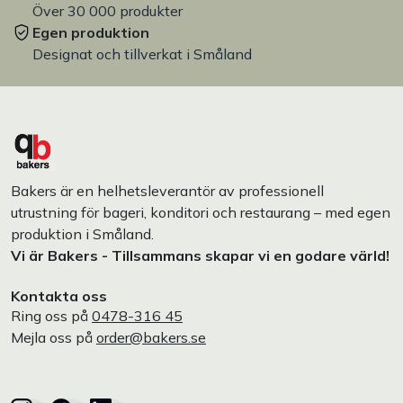
Över 30 000 produkter
Egen produktion
Designat och tillverkat i Småland
Bakers är en helhetsleverantör av professionell
utrustning för bageri, konditori och restaurang – med egen
produktion i Småland.
Vi är Bakers - Tillsammans skapar vi en godare värld!
Kontakta oss
Ring oss på
0478-316 45
Mejla oss på
order@bakers.se