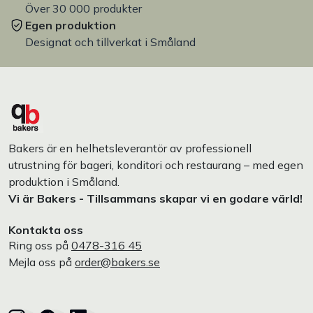
Över 30 000 produkter
Egen produktion
Designat och tillverkat i Småland
Bakers är en helhetsleverantör av professionell
utrustning för bageri, konditori och restaurang – med egen
produktion i Småland.
Vi är Bakers - Tillsammans skapar vi en godare värld!
Kontakta oss
Ring oss på
0478-316 45
Mejla oss på
order@bakers.se