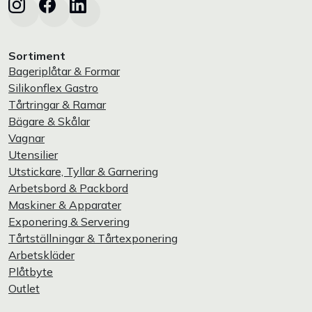
Sortiment
Bageriplåtar & Formar
Silikonflex Gastro
Tårtringar & Ramar
Bägare & Skålar
Vagnar
Utensilier
Utstickare, Tyllar & Garnering
Arbetsbord & Packbord
Maskiner & Apparater
Exponering & Servering
Tårtställningar & Tårtexponering
Arbetskläder
Plåtbyte
Outlet