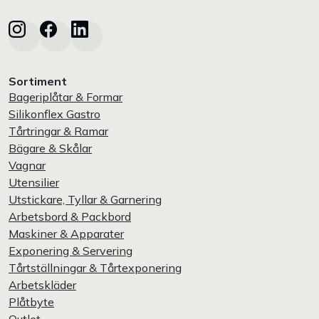
Sortiment
Bageriplåtar & Formar
Silikonflex Gastro
Tårtringar & Ramar
Bägare & Skålar
Vagnar
Utensilier
Utstickare, Tyllar & Garnering
Arbetsbord & Packbord
Maskiner & Apparater
Exponering & Servering
Tårtställningar & Tårtexponering
Arbetskläder
Plåtbyte