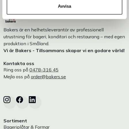
Avvisa
Bakers är en helhetsleverantör av professionell
utrustning för bageri, konditori och restaurang – med egen
produktion i Småland.
Vi är Bakers - Tillsammans skapar vi en godare värld!
Kontakta oss
Ring oss på
0478-316 45
Mejla oss på
order@bakers.se
Sortiment
Bageriplåtar & Formar