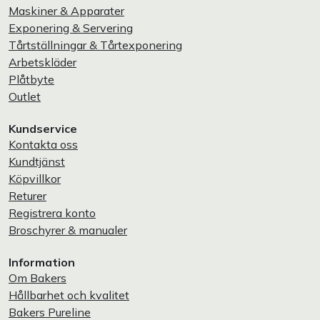
Maskiner & Apparater
Exponering & Servering
Tårtställningar & Tårtexponering
Arbetskläder
Plåtbyte
Outlet
Kundservice
Kontakta oss
Kundtjänst
Köpvillkor
Returer
Registrera konto
Broschyrer & manualer
Information
Om Bakers
Hållbarhet och kvalitet
Bakers Pureline