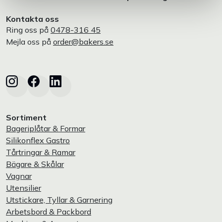
Kontakta oss
Ring oss på
0478-316 45
Mejla oss på
order@bakers.se
Sortiment
Bageriplåtar & Formar
Silikonflex Gastro
Tårtringar & Ramar
Bägare & Skålar
Vagnar
Utensilier
Utstickare, Tyllar & Garnering
Arbetsbord & Packbord