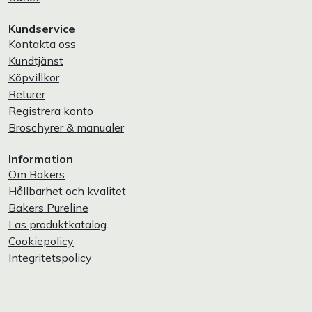
Kundservice
Kontakta oss
Kundtjänst
Köpvillkor
Returer
Registrera konto
Broschyrer & manualer
Information
Om Bakers
Hållbarhet och kvalitet
Bakers Pureline
Läs produktkatalog
Cookiepolicy
Integritetspolicy