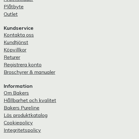
Plåtbyte
Outlet
Kundservice
Kontakta oss
Kundtjänst
Köpvillkor
Returer
Registrera konto
Broschyrer & manualer
Information
Om Bakers
Hållbarhet och kvalitet
Bakers Pureline
Läs produktkatalog
Cookiepolicy
Integritetspolicy