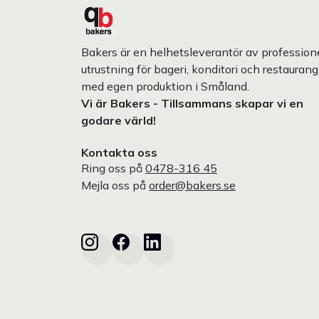
Bakers är en helhetsleverantör av professione
utrustning för bageri, konditori och restaurang
med egen produktion i Småland.
Vi är Bakers - Tillsammans skapar vi en
godare värld!
Kontakta oss
Ring oss på
0478-316 45
Mejla oss på
order@bakers.se