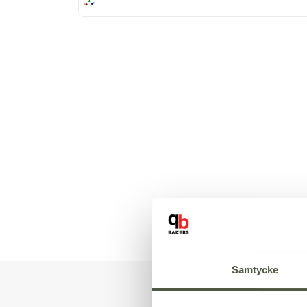
Samtycke