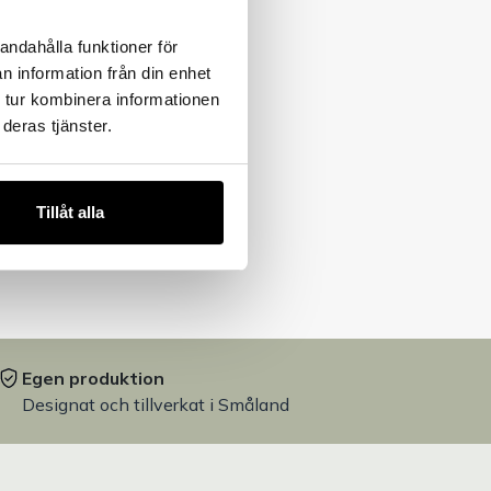
andahålla funktioner för
n information från din enhet
 tur kombinera informationen
deras tjänster.
Tillåt alla
Egen produktion
Designat och tillverkat i Småland