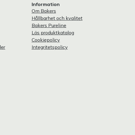
Information
Om Bakers
Hållbarhet och kvalitet
Bakers Pureline
Läs produktkatalog
Cookiepolicy
ler
Integritetspolicy