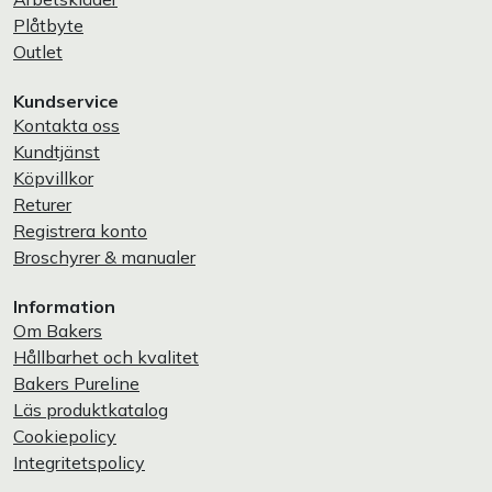
Plåtbyte
Outlet
Kundservice
Kontakta oss
Kundtjänst
Köpvillkor
Returer
Registrera konto
Broschyrer & manualer
Information
Om Bakers
Hållbarhet och kvalitet
Bakers Pureline
Läs produktkatalog
Cookiepolicy
Integritetspolicy