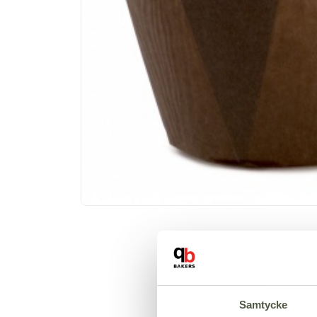
Samtycke