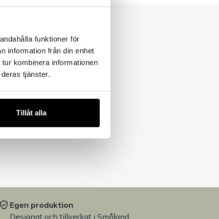
andahålla funktioner för
n information från din enhet
 tur kombinera informationen
deras tjänster.
Tillåt alla
Egen produktion
Designat och tillverkat i Småland