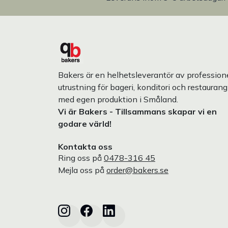
Bakers är en helhetsleverantör av professione
utrustning för bageri, konditori och restaurang
med egen produktion i Småland.
Vi är Bakers - Tillsammans skapar vi en
godare värld!
Kontakta oss
Ring oss på
0478-316 45
Mejla oss på
order@bakers.se