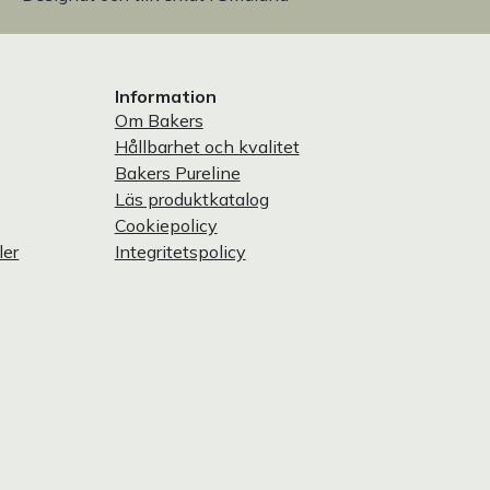
Information
Om Bakers
Hållbarhet och kvalitet
Bakers Pureline
Läs produktkatalog
Cookiepolicy
ler
Integritetspolicy