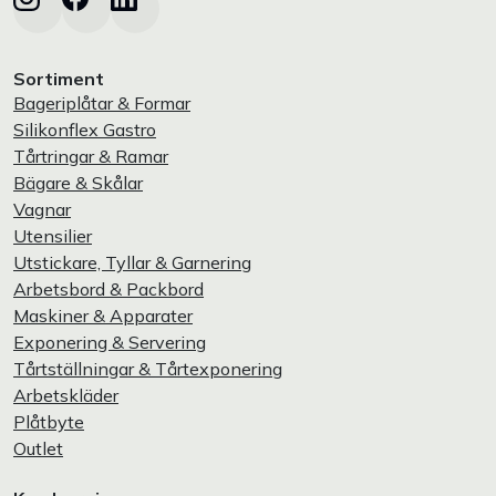
Sortiment
Bageriplåtar & Formar
Silikonflex Gastro
Tårtringar & Ramar
Bägare & Skålar
Vagnar
Utensilier
Utstickare, Tyllar & Garnering
Arbetsbord & Packbord
Maskiner & Apparater
Exponering & Servering
Tårtställningar & Tårtexponering
Arbetskläder
Plåtbyte
Outlet