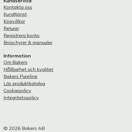
Kundservice
Kontakta oss
Kundtjänst
Köpvillkor
Returer
Registrera konto
Broschyrer & manualer
Information
Om Bakers
Hållbarhet och kvalitet
Bakers Pureline
Läs produktkatalog
Cookiepolicy
Integritetspolicy
© 2026 Bakers AB