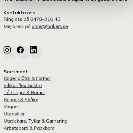
Kontakta oss
Ring oss på
0478-316 45
Mejla oss på
order@bakers.se
Sortiment
Bageriplåtar & Formar
Silikonflex Gastro
Tårtringar & Ramar
Bägare & Skålar
Vagnar
Utensilier
Utstickare, Tyllar & Garnering
Arbetsbord & Packbord