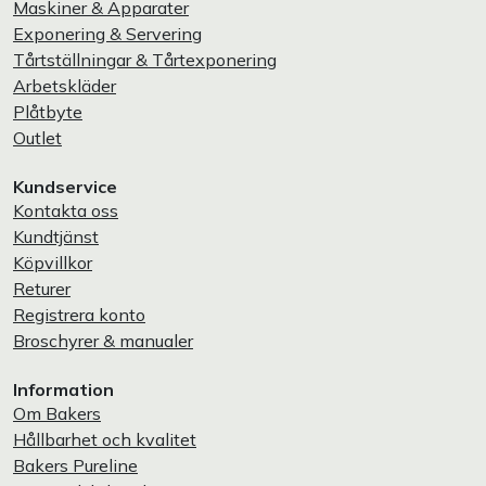
Maskiner & Apparater
Exponering & Servering
Tårtställningar & Tårtexponering
Arbetskläder
Plåtbyte
Outlet
Kundservice
Kontakta oss
Kundtjänst
Köpvillkor
Returer
Registrera konto
Broschyrer & manualer
Information
Om Bakers
Hållbarhet och kvalitet
Bakers Pureline