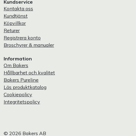
Kundservice
Kontakta oss
Kundtjänst
Köpvillkor
Returer
Registrera konto
Broschyrer & manualer
Information
Om Bakers
Hållbarhet och kvalitet
Bakers Pureline
Läs produktkatalog
Cookiepolicy
Integritetspolicy
© 2026 Bakers AB