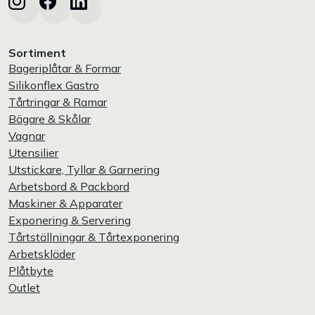
Sortiment
Bageriplåtar & Formar
Silikonflex Gastro
Tårtringar & Ramar
Bägare & Skålar
Vagnar
Utensilier
Utstickare, Tyllar & Garnering
Arbetsbord & Packbord
Maskiner & Apparater
Exponering & Servering
Tårtställningar & Tårtexponering
Arbetskläder
Plåtbyte
Outlet