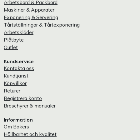
Arbetsbord & Packbord
Maskiner & Apparater
Exponering & Servering
Tårtställningar & Tårtexponering
Arbetskläder
Plåtbyte
Outlet
Kundservice
Kontakta oss
Kundtjänst
Köpvillkor
Returer
Registrera konto
Broschyrer & manualer
Information
Om Bakers
Hållbarhet och kvalitet