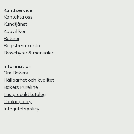
Kundservice
Kontakta oss
Kundtjänst
Köpvillkor
Returer
Registrera konto
Broschyrer & manualer
Information
Om Bakers
Hållbarhet och kvalitet
Bakers Pureline
Läs produktkatalog
Cookiepolicy
Integritetspolicy