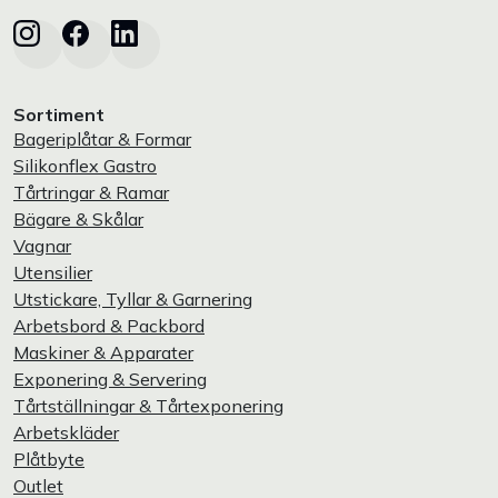
Sortiment
Bageriplåtar & Formar
Silikonflex Gastro
Tårtringar & Ramar
Bägare & Skålar
Vagnar
Utensilier
Utstickare, Tyllar & Garnering
Arbetsbord & Packbord
Maskiner & Apparater
Exponering & Servering
Tårtställningar & Tårtexponering
Arbetskläder
Plåtbyte
Outlet