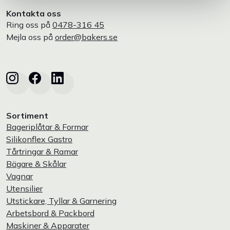
Kontakta oss
Ring oss på
0478-316 45
Mejla oss på
order@bakers.se
Sortiment
Bageriplåtar & Formar
Silikonflex Gastro
Tårtringar & Ramar
Bägare & Skålar
Vagnar
Utensilier
Utstickare, Tyllar & Garnering
Arbetsbord & Packbord
Maskiner & Apparater