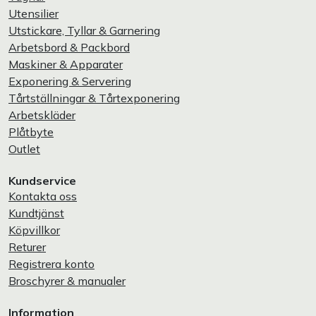
Utensilier
Utstickare, Tyllar & Garnering
Arbetsbord & Packbord
Maskiner & Apparater
Exponering & Servering
Tårtställningar & Tårtexponering
Arbetskläder
Plåtbyte
Outlet
Kundservice
Kontakta oss
Kundtjänst
Köpvillkor
Returer
Registrera konto
Broschyrer & manualer
Information