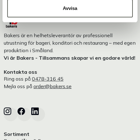
Avvisa
Bakers är en helhetsleverantör av professionell
utrustning för bageri, konditori och restaurang – med egen
produktion i Småland.
Vi är Bakers - Tillsammans skapar vi en godare värld!
Kontakta oss
Ring oss på
0478-316 45
Mejla oss på
order@bakers.se
Sortiment