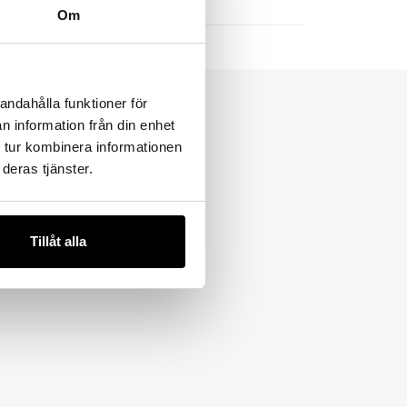
Om
andahålla funktioner för
n information från din enhet
 tur kombinera informationen
deras tjänster.
Tillåt alla