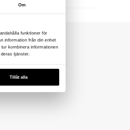
Om
andahålla funktioner för
n information från din enhet
 tur kombinera informationen
deras tjänster.
Tillåt alla