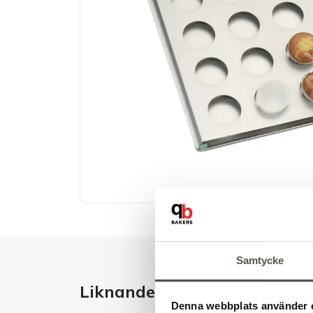
Samtycke
Liknande produkter
Denna webbplats använder 