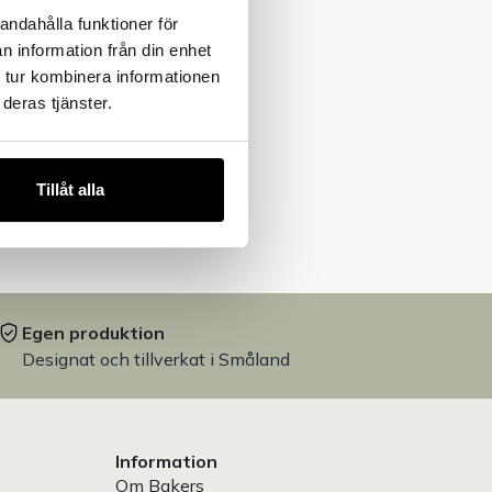
andahålla funktioner för
n information från din enhet
 tur kombinera informationen
deras tjänster.
Tillåt alla
Egen produktion
Designat och tillverkat i Småland
Information
Om Bakers