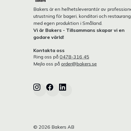
Bakers är en helhetsleverantör av professione
utrustning för bageri, konditori och restaurang
med egen produktion i Småland.
Vi är Bakers - Tillsammans skapar vi en
godare värld!
Kontakta oss
Ring oss på
0478-316 45
Mejla oss på
order@bakers.se
© 2026 Bakers AB