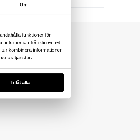
Om
andahålla funktioner för
n information från din enhet
 tur kombinera informationen
deras tjänster.
Tillåt alla