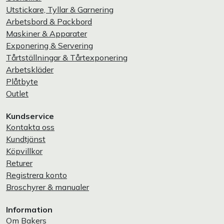
Utstickare, Tyllar & Garnering
Arbetsbord & Packbord
Maskiner & Apparater
Exponering & Servering
Tårtställningar & Tårtexponering
Arbetskläder
Plåtbyte
Outlet
Kundservice
Kontakta oss
Kundtjänst
Köpvillkor
Returer
Registrera konto
Broschyrer & manualer
Information
Om Bakers