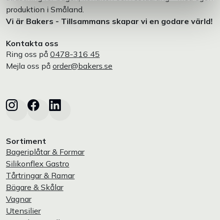
produktion i Småland.
Vi är Bakers - Tillsammans skapar vi en godare värld!
Kontakta oss
Ring oss på
0478-316 45
Mejla oss på
order@bakers.se
Sortiment
Bageriplåtar & Formar
Silikonflex Gastro
Tårtringar & Ramar
Bägare & Skålar
Vagnar
Utensilier