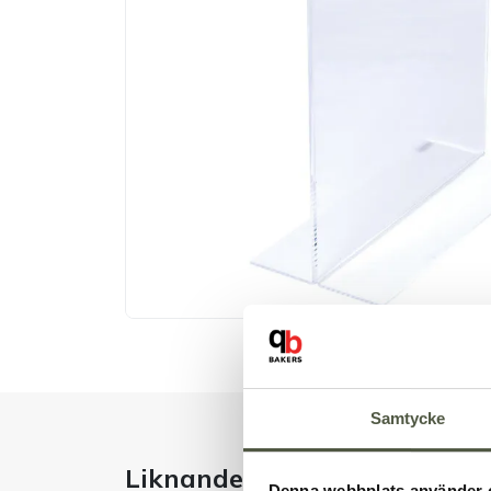
Samtycke
Liknande produkter
Denna webbplats använder 