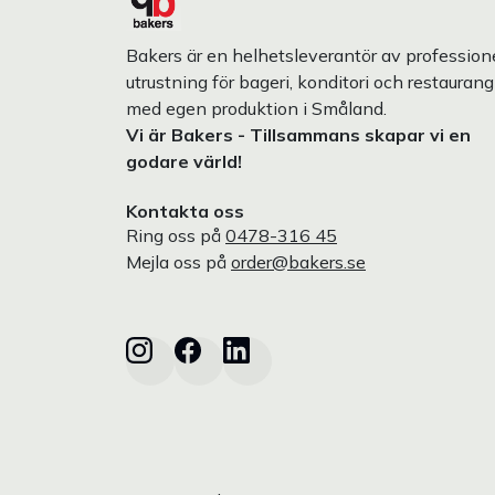
Bakers är en helhetsleverantör av professione
utrustning för bageri, konditori och restaurang
med egen produktion i Småland.
Vi är Bakers - Tillsammans skapar vi en
godare värld!
Kontakta oss
Ring oss på
0478-316 45
Mejla oss på
order@bakers.se