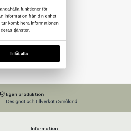
andahålla funktioner för
n information från din enhet
 tur kombinera informationen
deras tjänster.
Tillåt alla
Egen produktion
Designat och tillverkat i Småland
Information