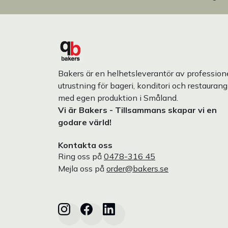
Bakers är en helhetsleverantör av professione
utrustning för bageri, konditori och restaurang
med egen produktion i Småland.
Vi är Bakers - Tillsammans skapar vi en
godare värld!
Kontakta oss
Ring oss på
0478-316 45
Mejla oss på
order@bakers.se