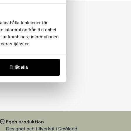
andahålla funktioner för
n information från din enhet
 tur kombinera informationen
deras tjänster.
Tillåt alla
Egen produktion
Designat och tillverkat i Småland