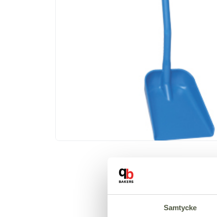
Samtycke