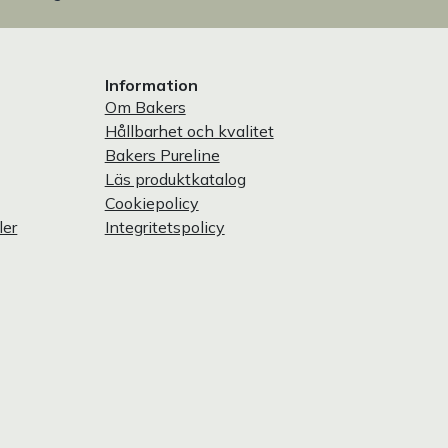
Information
Om Bakers
Hållbarhet och kvalitet
Bakers Pureline
Läs produktkatalog
Cookiepolicy
ler
Integritetspolicy