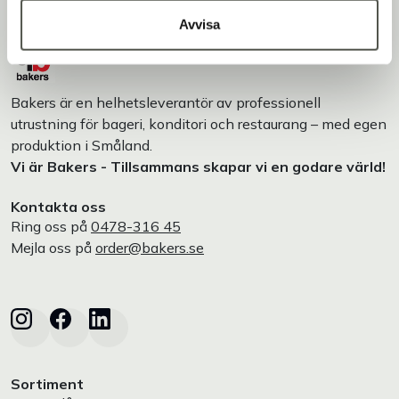
Avvisa
Bakers är en helhetsleverantör av professionell
utrustning för bageri, konditori och restaurang – med egen
produktion i Småland.
Vi är Bakers - Tillsammans skapar vi en godare värld!
Kontakta oss
Ring oss på
0478-316 45
Mejla oss på
order@bakers.se
Sortiment