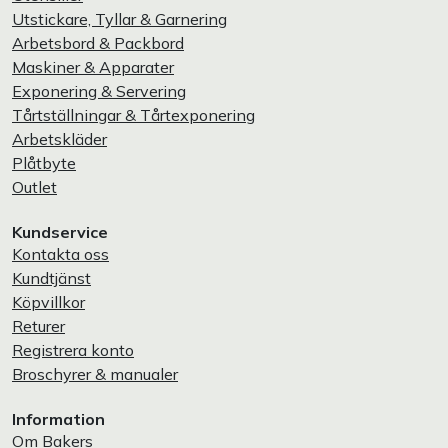
Utstickare, Tyllar & Garnering
Arbetsbord & Packbord
Maskiner & Apparater
Exponering & Servering
Tårtställningar & Tårtexponering
Arbetskläder
Plåtbyte
Outlet
Kundservice
Kontakta oss
Kundtjänst
Köpvillkor
Returer
Registrera konto
Broschyrer & manualer
Information
Om Bakers