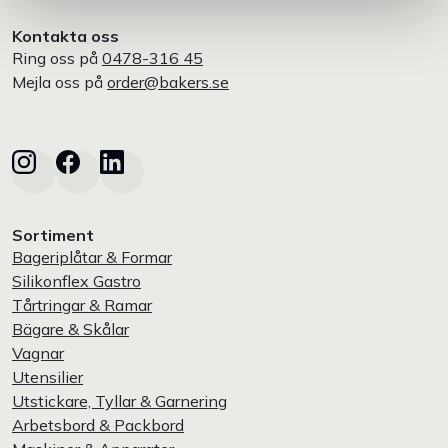
Kontakta oss
Ring oss på
0478-316 45
Mejla oss på
order@bakers.se
Sortiment
Bageriplåtar & Formar
Silikonflex Gastro
Tårtringar & Ramar
Bägare & Skålar
Vagnar
Utensilier
Utstickare, Tyllar & Garnering
Arbetsbord & Packbord