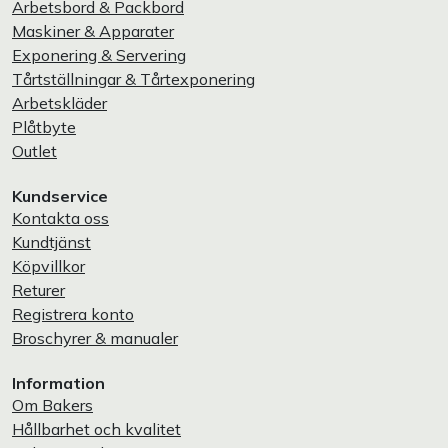
Arbetsbord & Packbord
Maskiner & Apparater
Exponering & Servering
Tårtställningar & Tårtexponering
Arbetskläder
Plåtbyte
Outlet
Kundservice
Kontakta oss
Kundtjänst
Köpvillkor
Returer
Registrera konto
Broschyrer & manualer
Information
Om Bakers
Hållbarhet och kvalitet