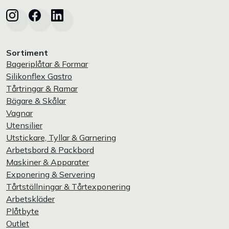
Sortiment
Bageriplåtar & Formar
Silikonflex Gastro
Tårtringar & Ramar
Bägare & Skålar
Vagnar
Utensilier
Utstickare, Tyllar & Garnering
Arbetsbord & Packbord
Maskiner & Apparater
Exponering & Servering
Tårtställningar & Tårtexponering
Arbetskläder
Plåtbyte
Outlet