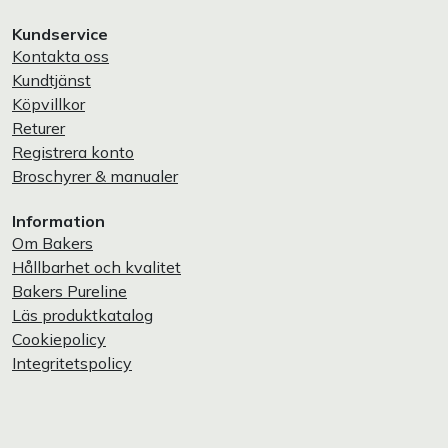
Kundservice
Kontakta oss
Kundtjänst
Köpvillkor
Returer
Registrera konto
Broschyrer & manualer
Information
Om Bakers
Hållbarhet och kvalitet
Bakers Pureline
Läs produktkatalog
Cookiepolicy
Integritetspolicy