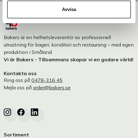
Avvisa
Bakers är en helhetsleverantör av professionell
utrustning för bageri, konditori och restaurang – med egen
produktion i Småland.
Vi är Bakers - Tillsammans skapar vi en godare värld!
Kontakta oss
Ring oss på
0478-316 45
Mejla oss på
order@bakers.se
Sortiment