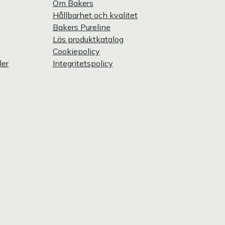
Om Bakers
Hållbarhet och kvalitet
Bakers Pureline
Läs produktkatalog
Cookiepolicy
ler
Integritetspolicy