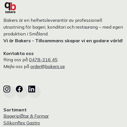
Bakers är en helhetsleverantör av professionell
utrustning för bageri, konditori och restaurang – med egen
produktion i Småland.
Vi är Bakers - Tillsammans skapar vi en godare värld!
Kontakta oss
Ring oss på
0478-316 45
Mejla oss på
order@bakers.se
Sortiment
Bageriplåtar & Formar
Silikonflex Gastro