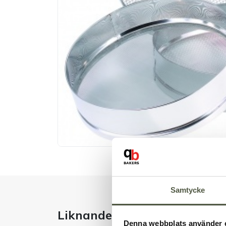
Samtycke
Liknande produkter
Denna webbplats använder 