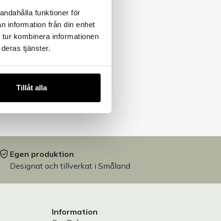
andahålla funktioner för
n information från din enhet
 tur kombinera informationen
deras tjänster.
Tillåt alla
Egen produktion
Designat och tillverkat i Småland
Information