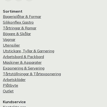
Sortiment
Bageriplåtar & Formar
Silikonflex Gastro
Tårtringar & Ramar
Bägare & Skålar
Vagnar
Utensilier
Utstickare, Tyllar & Garnering
Arbetsbord & Packbord
Maskiner & Apparater
Exponering & Servering
Tårtställningar & Tårtexponering
Arbetskläder
Plåtbyte
Outlet
Kundservice