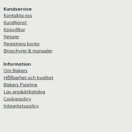
Kundservice
Kontakta oss
Kundtjänst
Köpvillkor
Returer
Registrera konto
Broschyrer & manualer
Information
Om Bakers
Hållbarhet och kvalitet
Bakers Pureline
Läs produktkatalog
Cookiepolicy
Integritetspolicy