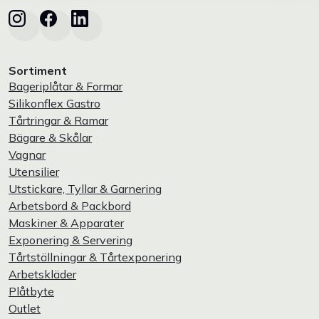
Sortiment
Bageriplåtar & Formar
Silikonflex Gastro
Tårtringar & Ramar
Bägare & Skålar
Vagnar
Utensilier
Utstickare, Tyllar & Garnering
Arbetsbord & Packbord
Maskiner & Apparater
Exponering & Servering
Tårtställningar & Tårtexponering
Arbetskläder
Plåtbyte
Outlet