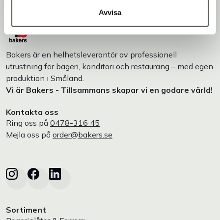
Avvisa
Bakers är en helhetsleverantör av professionell
utrustning för bageri, konditori och restaurang – med egen
produktion i Småland.
Vi är Bakers - Tillsammans skapar vi en godare värld!
Kontakta oss
Ring oss på
0478-316 45
Mejla oss på
order@bakers.se
Sortiment